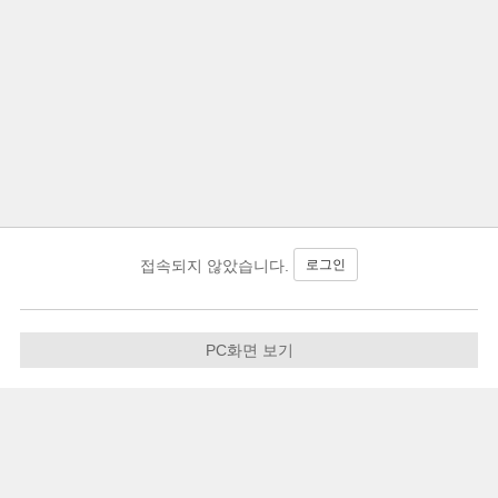
로그인
접속되지 않았습니다.
PC화면 보기